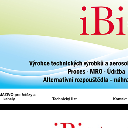
MAZIVO pro řetězy a
kabely
Technický list
Kontakt