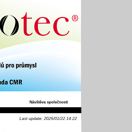
Návštěva společnosti
Last update: 2025/01/22 14:22