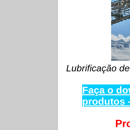
Lubrificação d
Faça o do
produtos 
Pr