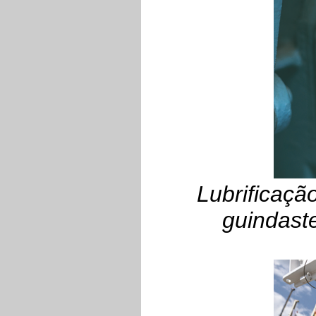
Lubrificaçã
guindast