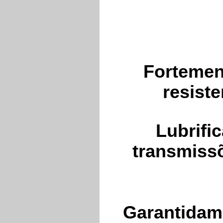
Fortemen
resist
Lubrifi
transmiss
Garantidam