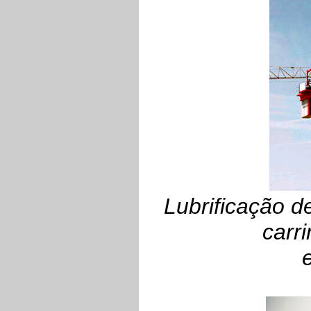
Lubrificação d
carr