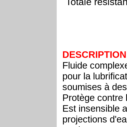
Totale résista
DESCRIPTION
Fluide complexe
pour la lubrifi
soumises à des
Protège contre 
Est insensible
projections d'ea